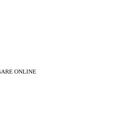
GARE ONLINE