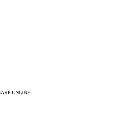
GARE ONLINE