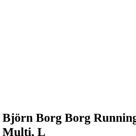
Björn Borg Borg Running 
Multi, L