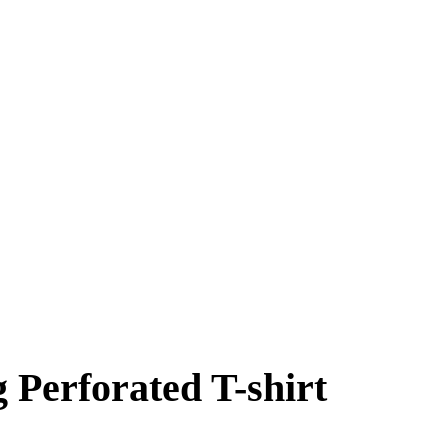
Perforated T-shirt