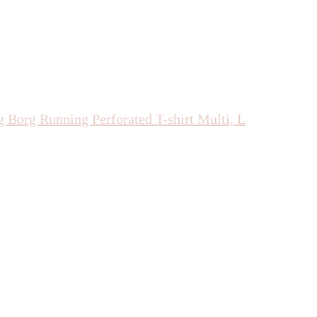
 Borg Running Perforated T-shirt Multi, L