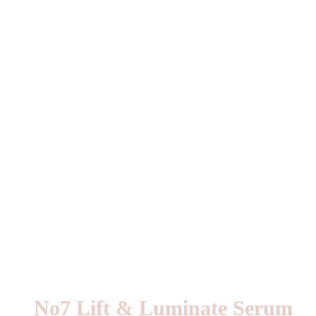
No7 Lift & Luminate Serum