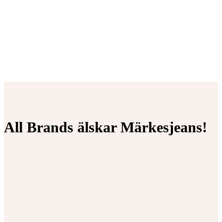
All Brands älskar Märkesjeans!