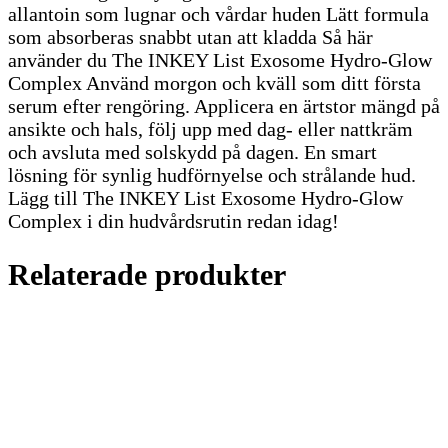
allantoin som lugnar och vårdar huden Lätt formula
som absorberas snabbt utan att kladda Så här
använder du The INKEY List Exosome Hydro-Glow
Complex Använd morgon och kväll som ditt första
serum efter rengöring. Applicera en ärtstor mängd på
ansikte och hals, följ upp med dag- eller nattkräm
och avsluta med solskydd på dagen. En smart
lösning för synlig hudförnyelse och strålande hud.
Lägg till The INKEY List Exosome Hydro-Glow
Complex i din hudvårdsrutin redan idag!
Relaterade produkter