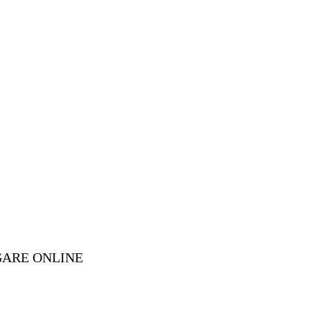
GARE ONLINE