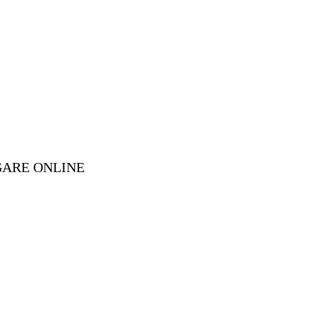
GARE ONLINE