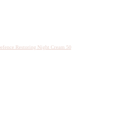
fence Restoring Night Cream 50