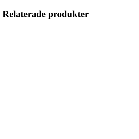
Relaterade produkter