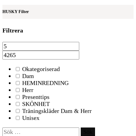
HUSKY Filter
Filtrera
Okategoriserad
Dam
HEMINREDNING
Herr
Presenttips
SKÖNHET
Träningskläder Dam & Herr
Unisex
Sök