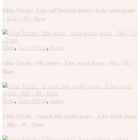
Gina Tricot – Low tall bootcut jeans – Low waist jeans
– Grå – 32 – Dam
Dam
,
Gina Tricot
,
Jeans
Gina Tricot – Slit jeans – Low waist jeans – Blå – 32 –
Dam
Dam
,
Gina Tricot
,
Jeans
Gina Tricot – Scandi low petite jeans – Low waist jeans
– Blå – 40 – Dam