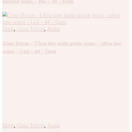
bootcut jeans – Blå – 34 – Dam
Dam
,
Gina Tricot
,
Jeans
Gina Tricot – Ultra low wide petite jeans – ultra low
waist – Grå – 44 – Dam
Dam
,
Gina Tricot
,
Jeans