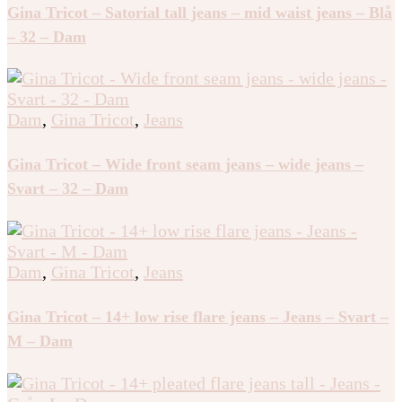
Gina Tricot – Satorial tall jeans – mid waist jeans – Blå
– 32 – Dam
Dam
,
Gina Tricot
,
Jeans
Gina Tricot – Wide front seam jeans – wide jeans –
Svart – 32 – Dam
Dam
,
Gina Tricot
,
Jeans
Gina Tricot – 14+ low rise flare jeans – Jeans – Svart –
M – Dam