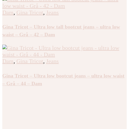
Dam
,
Gina Tricot
,
Jeans
Gina Tricot – Ultra low tall bootcut jeans – ultra low
waist – Grå – 42 – Dam
Dam
,
Gina Tricot
,
Jeans
Gina Tricot – Ultra low bootcut jeans – ultra low waist
– Grå – 44 – Dam