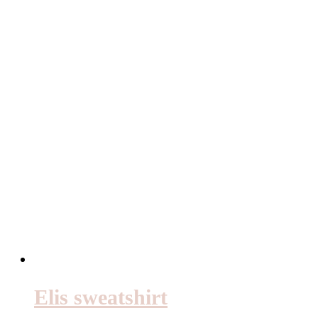
Elis sweatshirt