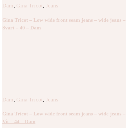
Dam
,
Gina Tricot
,
Jeans
Gina Tricot – Low wide front seam jeans – wide jeans –
Svart – 40 – Dam
Dam
,
Gina Tricot
,
Jeans
Gina Tricot – Low wide front seam jeans – wide jeans –
Vit – 44 – Dam