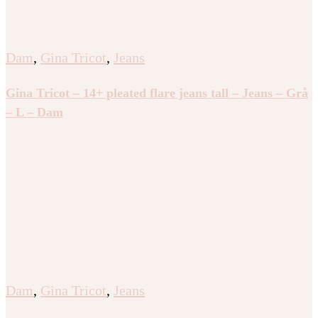
Dam
,
Gina Tricot
,
Jeans
Gina Tricot – 14+ pleated flare jeans tall – Jeans – Grå
– L – Dam
Dam
,
Gina Tricot
,
Jeans