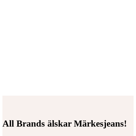
All Brands älskar Märkesjeans!