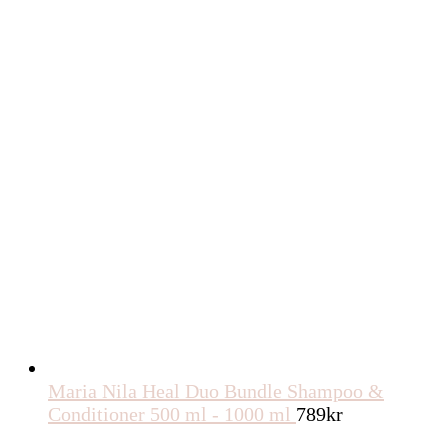
Maria Nila Heal Duo Bundle Shampoo &
Conditioner 500 ml - 1000 ml
789
kr