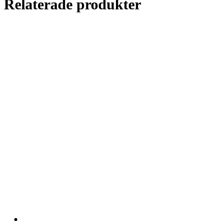
Relaterade produkter