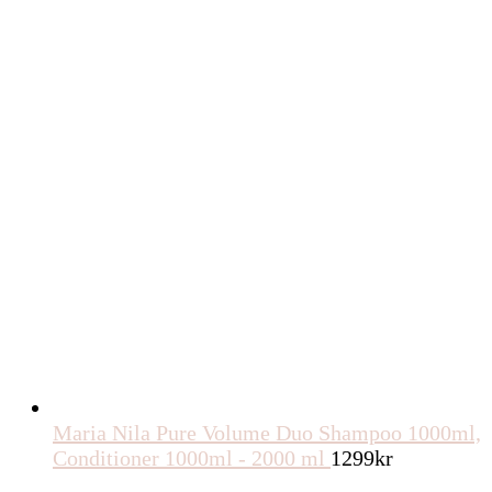
Maria Nila Pure Volume Duo Shampoo 1000ml,
Conditioner 1000ml - 2000 ml
1299
kr