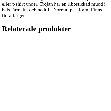
eller t-shirt under. Tröjan har en ribbstickad mudd i
hals, ärmslut och nedtill. Normal passform. Finns i
flera färger.
Relaterade produkter