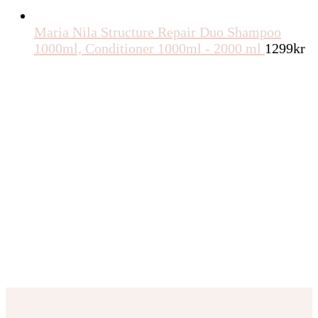
Maria Nila Structure Repair Duo Shampoo
1000ml, Conditioner 1000ml - 2000 ml
1299
kr