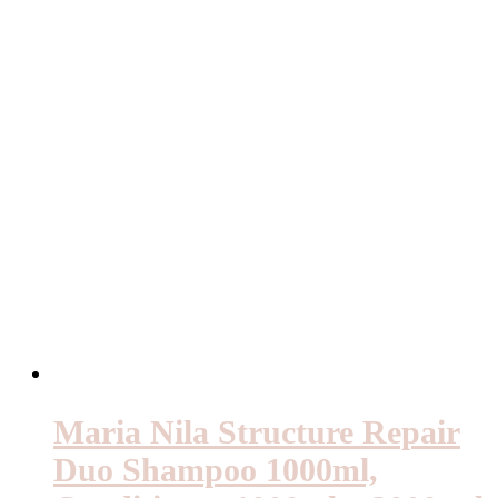
Maria Nila Structure Repair
Duo Shampoo 1000ml,