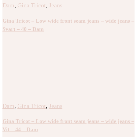
Dam
,
Gina Tricot
,
Jeans
Gina Tricot – Low wide front seam jeans – wide jeans –
Svart – 40 – Dam
Dam
,
Gina Tricot
,
Jeans
Gina Tricot – Low wide front seam jeans – wide jeans –
Vit – 44 – Dam