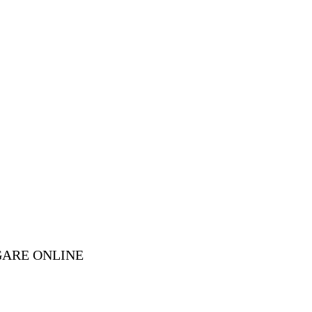
GARE ONLINE