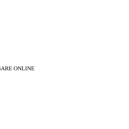
GARE ONLINE