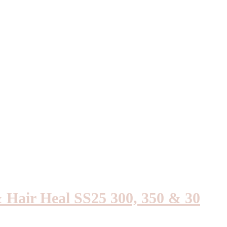
 Hair Heal SS25 300, 350 & 30