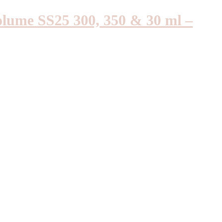
olume SS25 300, 350 & 30 ml –