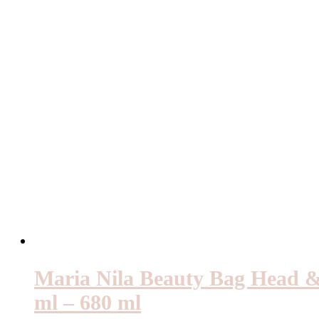
Maria Nila Beauty Bag Head &
ml – 680 ml