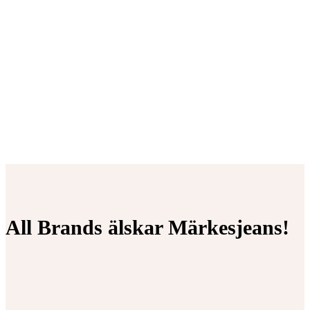
All Brands älskar Märkesjeans!