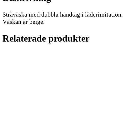
Stråväska med dubbla handtag i läderimitation.
Väskan är beige.
Relaterade produkter