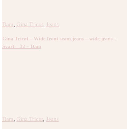
Dam
,
Gina Tricot
,
Jeans
Gina Tricot – Wide front seam jeans – wide jeans –
Svart – 32 – Dam
Dam
,
Gina Tricot
,
Jeans