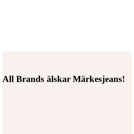
All Brands älskar Märkesjeans!