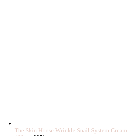
The Skin House Wrinkle Snail System Cream