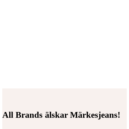
All Brands älskar Märkesjeans!