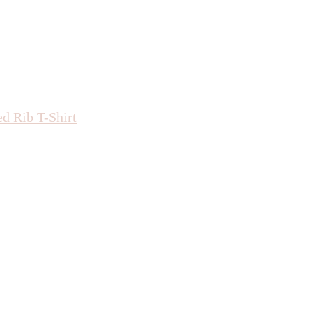
ed Rib T-Shirt