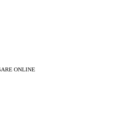
GARE ONLINE