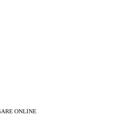
GARE ONLINE