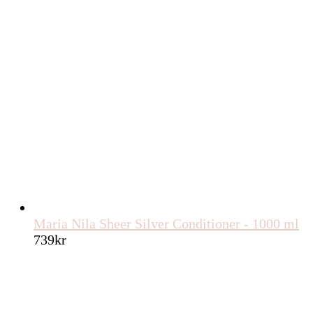
Maria Nila Sheer Silver Conditioner - 1000 ml
739
kr