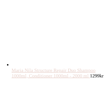
Maria Nila Structure Repair Duo Shampoo
1000ml, Conditioner 1000ml - 2000 ml
1299
kr