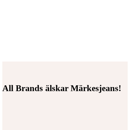
All Brands älskar Märkesjeans!