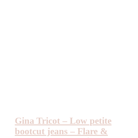
Gina Tricot – Low petite
bootcut jeans – Flare &