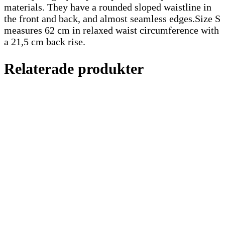
materials. They have a rounded sloped waistline in
the front and back, and almost seamless edges.Size S
measures 62 cm in relaxed waist circumference with
a 21,5 cm back rise.
Relaterade produkter