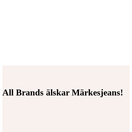
All Brands älskar Märkesjeans!