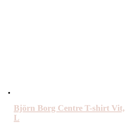
Björn Borg Centre T-shirt Vit,
L