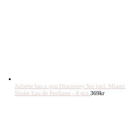
Juliette has a gun Discovery Set incl. Miami
Shake Eau de Perfume - 8 pcs
369
kr