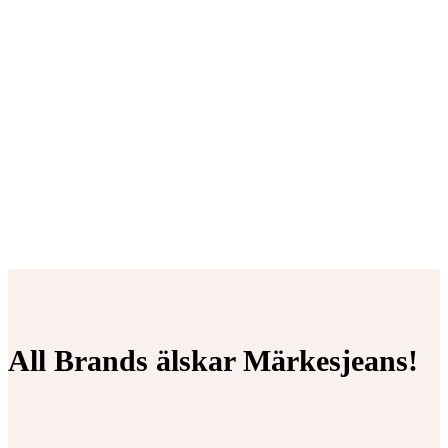
All Brands älskar Märkesjeans!