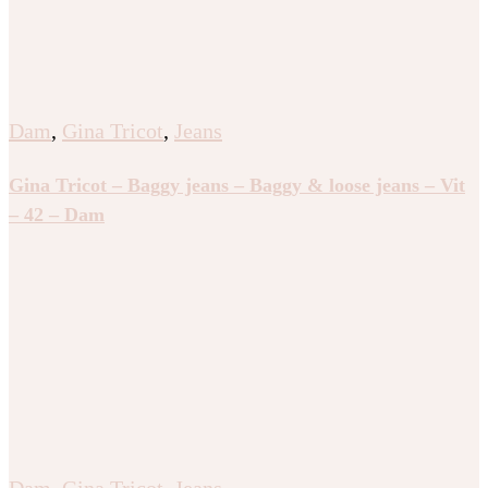
Dam
,
Gina Tricot
,
Jeans
Gina Tricot – Baggy jeans – Baggy & loose jeans – Vit
– 42 – Dam