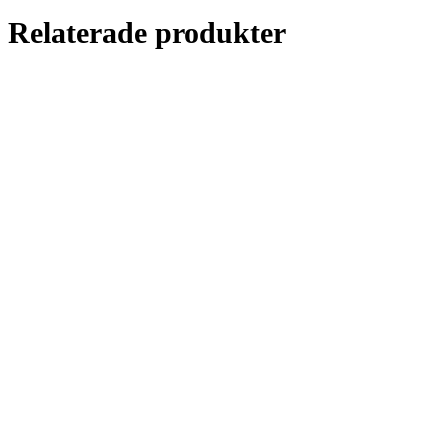
Relaterade produkter