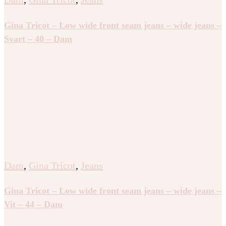
Gina Tricot – Low wide front seam jeans – wide jeans –
Svart – 40 – Dam
Dam
,
Gina Tricot
,
Jeans
Gina Tricot – Low wide front seam jeans – wide jeans –
Vit – 44 – Dam