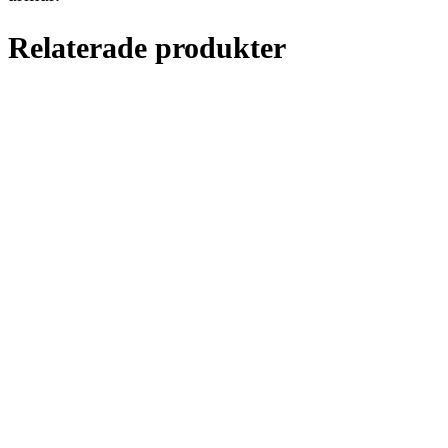
Relaterade produkter