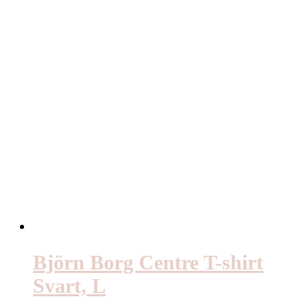
Björn Borg Centre T-shirt
Svart, L