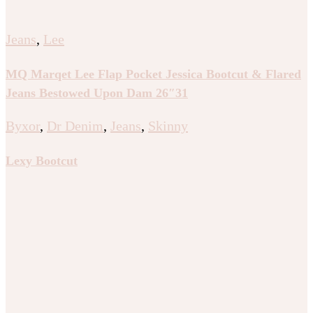
Jeans
,
Lee
MQ Marqet Lee Flap Pocket Jessica Bootcut & Flared
Jeans Bestowed Upon Dam 26″31
Byxor
,
Dr Denim
,
Jeans
,
Skinny
Lexy Bootcut