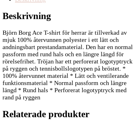
Beskrivning
Björn Borg Ace T-shirt för herrar är tillverkad av
mjuk 100% återvunnen polyester i ett lätt och
andningsbart prestandamaterial. Den har en normal
passform med rund hals och en längre längd för
rörelsefrihet. Tröjan har ett perforerat logotyptryck
på ryggen och tennisbollslogotypen på bröstet. *
100% återvunnet material * Lätt och ventilerande
funktionsmaterial * Normal passform och längre
längd * Rund hals * Perforerat logotyptryck med
rand på ryggen
Relaterade produkter