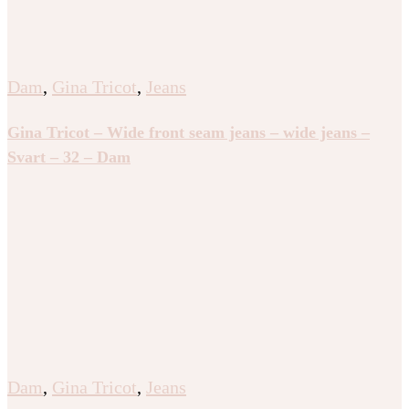
Dam
,
Gina Tricot
,
Jeans
Gina Tricot – Wide front seam jeans – wide jeans –
Svart – 32 – Dam
Dam
,
Gina Tricot
,
Jeans