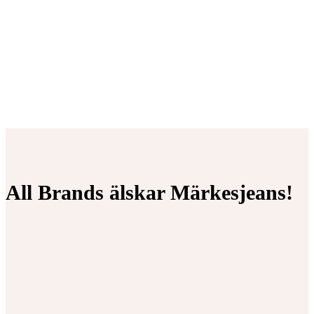
All Brands älskar Märkesjeans!