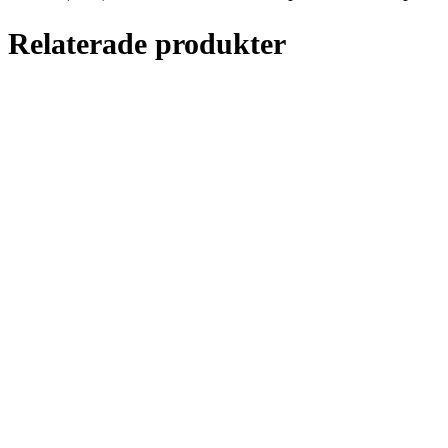
Relaterade produkter