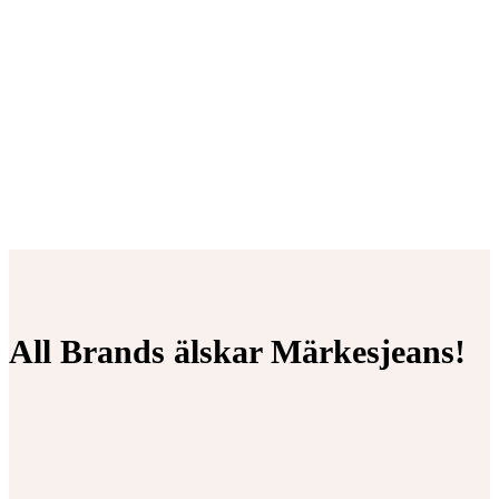
All Brands älskar Märkesjeans!