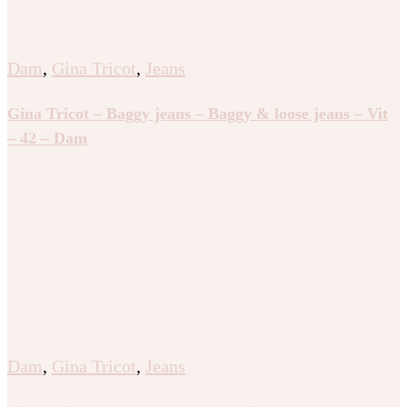
Dam
,
Gina Tricot
,
Jeans
Gina Tricot – Baggy jeans – Baggy & loose jeans – Vit
– 42 – Dam
Dam
,
Gina Tricot
,
Jeans