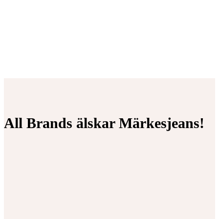
All Brands älskar Märkesjeans!