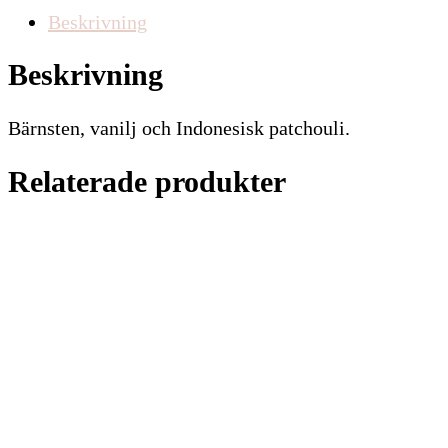
Beskrivning
Beskrivning
Bärnsten, vanilj och Indonesisk patchouli.
Relaterade produkter