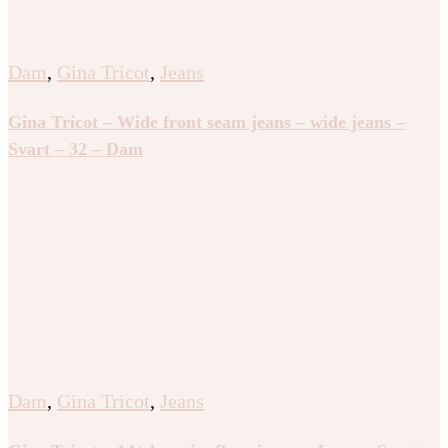
Dam
,
Gina Tricot
,
Jeans
Gina Tricot – Wide front seam jeans – wide jeans –
Svart – 32 – Dam
Dam
,
Gina Tricot
,
Jeans