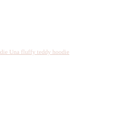
die
Una fluffy teddy hoodie