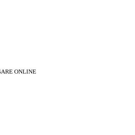
GARE ONLINE