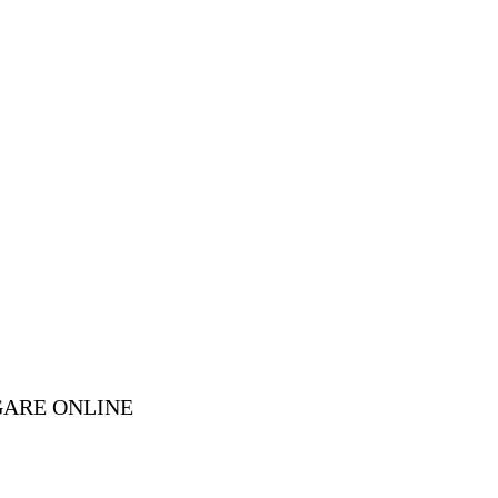
GARE ONLINE