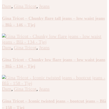
Dam
,
Gina Tricot
,
Jeans
Gina Tricot – Chunky flare tall jeans – low waist jeans
– Blå – 146 – Tjej
Dam
,
Gina Tricot
,
Jeans
Gina Tricot – Chunky low flare jeans – low waist jeans
– Blå – 134 – Tjej