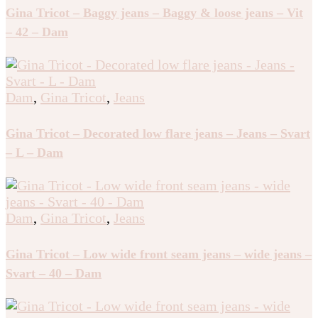
Gina Tricot – Baggy jeans – Baggy & loose jeans – Vit
– 42 – Dam
Dam
,
Gina Tricot
,
Jeans
Gina Tricot – Decorated low flare jeans – Jeans – Svart
– L – Dam
Dam
,
Gina Tricot
,
Jeans
Gina Tricot – Low wide front seam jeans – wide jeans –
Svart – 40 – Dam