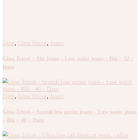
Dam
,
Gina Tricot
,
Jeans
Gina Tricot – Slit jeans – Low waist jeans – Blå – 32 –
Dam
Dam
,
Gina Tricot
,
Jeans