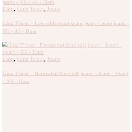
Dam
,
Gina Tricot
,
Jeans
Gina Tricot – Low wide front seam jeans – wide jeans –
Vit – 44 – Dam
Dam
,
Gina Tricot
,
Jeans
Gina Tricot – Decorated flare tall jeans – Jeans – Svart
– XS – Dam