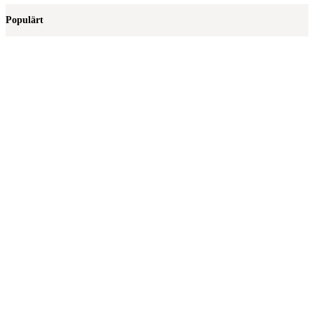
Populärt