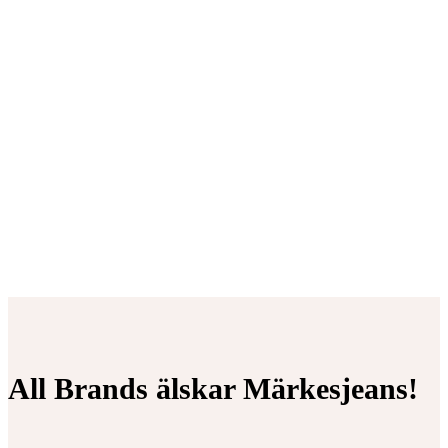
All Brands älskar Märkesjeans!