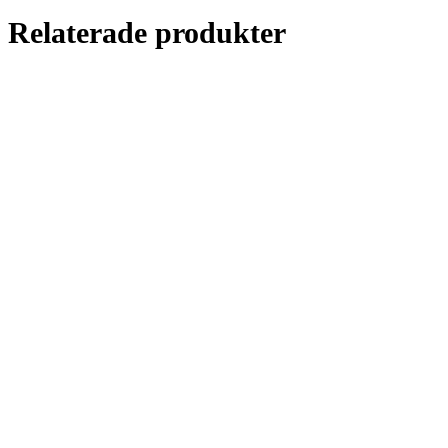
Relaterade produkter