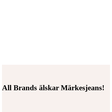
All Brands älskar Märkesjeans!