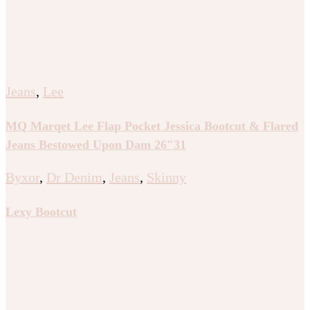
Jeans
,
Lee
MQ Marqet Lee Flap Pocket Jessica Bootcut & Flared
Jeans Bestowed Upon Dam 26″31
Byxor
,
Dr Denim
,
Jeans
,
Skinny
Lexy Bootcut