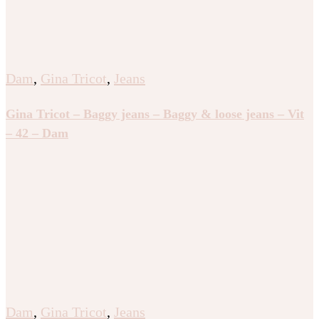
Dam
,
Gina Tricot
,
Jeans
Gina Tricot – Baggy jeans – Baggy & loose jeans – Vit
– 42 – Dam
Dam
,
Gina Tricot
,
Jeans