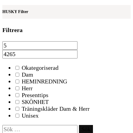
HUSKY Filter
Filtrera
Okategoriserad
Dam
HEMINREDNING
Herr
Presenttips
SKÖNHET
Träningskläder Dam & Herr
Unisex
Sök