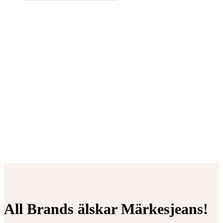
All Brands älskar Märkesjeans!