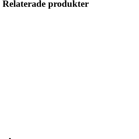
Relaterade produkter