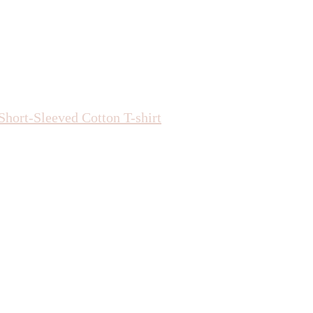
Short-Sleeved Cotton T-shirt