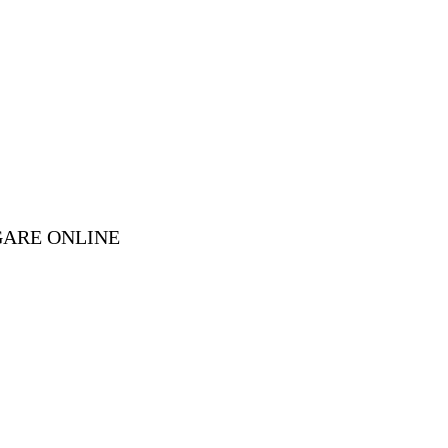
GARE ONLINE