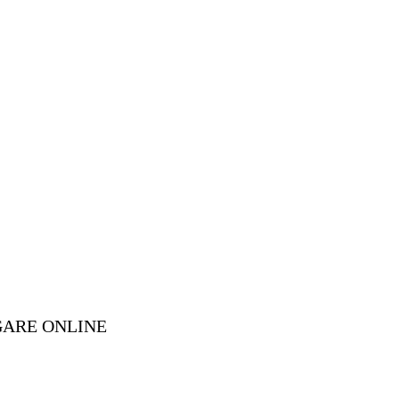
GARE ONLINE