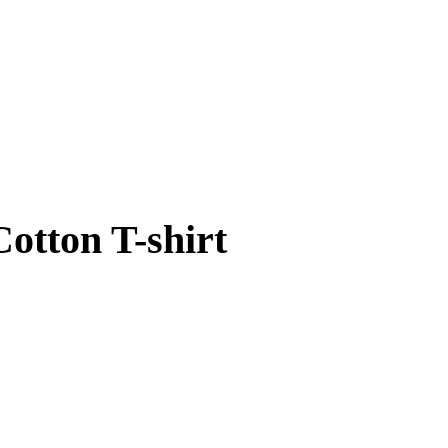
otton T-shirt