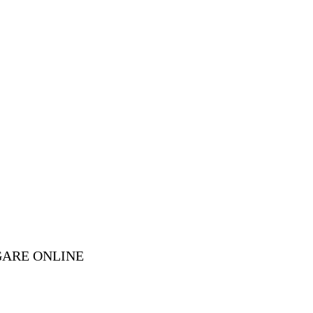
GARE ONLINE