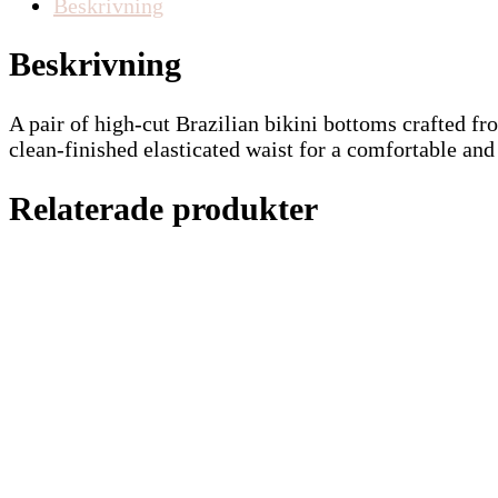
Beskrivning
Beskrivning
A pair of high-cut Brazilian bikini bottoms crafted fro
clean-finished elasticated waist for a comfortable and
Relaterade produkter