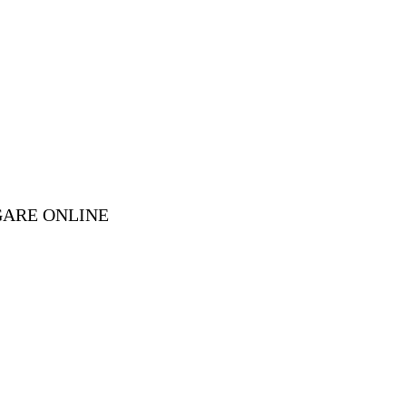
GARE ONLINE