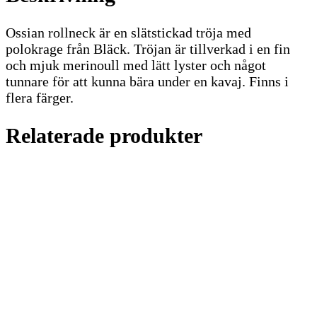
Ossian rollneck är en slätstickad tröja med
polokrage från Bläck. Tröjan är tillverkad i en fin
och mjuk merinoull med lätt lyster och något
tunnare för att kunna bära under en kavaj. Finns i
flera färger.
Relaterade produkter