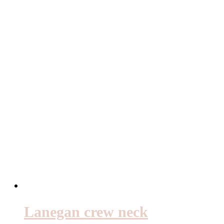
Lanegan crew neck