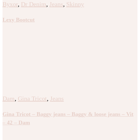
Byxor
,
Dr Denim
,
Jeans
,
Skinny
Lexy Bootcut
Dam
,
Gina Tricot
,
Jeans
Gina Tricot – Baggy jeans – Baggy & loose jeans – Vit
– 42 – Dam