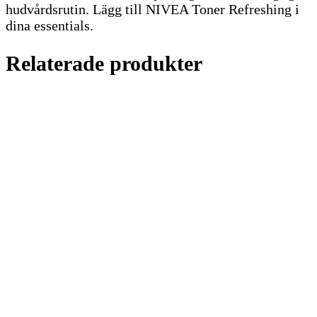
hudvårdsrutin. Lägg till NIVEA Toner Refreshing i
dina essentials.
Relaterade produkter