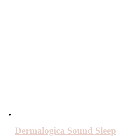
Dermalogica Sound Sleep