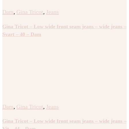
Dam
,
Gina Tricot
,
Jeans
Gina Tricot – Low wide front seam jeans – wide jeans –
Svart – 40 – Dam
Dam
,
Gina Tricot
,
Jeans
Gina Tricot – Low wide front seam jeans – wide jeans –
Vit – 44 – Dam