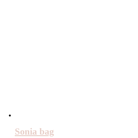
Sonia bag