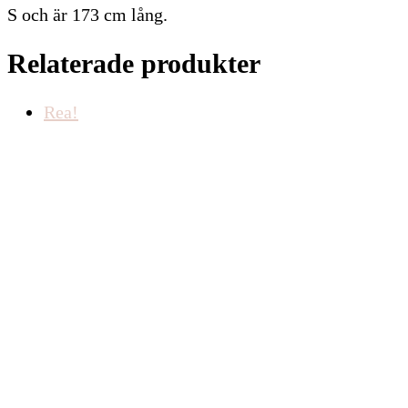
S och är 173 cm lång.
Relaterade produkter
Rea!