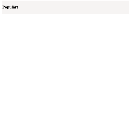
Populärt