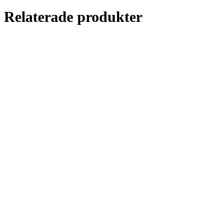
Relaterade produkter