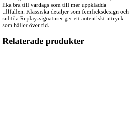
lika bra till vardags som till mer uppklädda
tillfällen. Klassiska detaljer som femficksdesign och
subtila Replay-signaturer ger ett autentiskt uttryck
som håller över tid.
Relaterade produkter