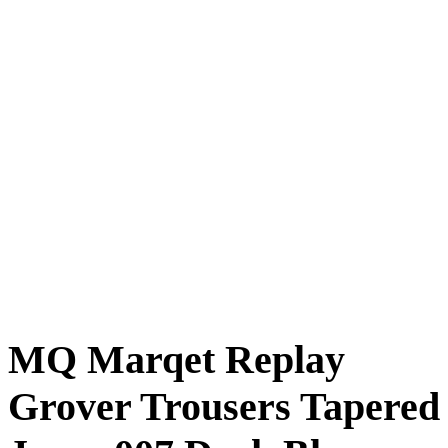
MQ Marqet Replay
Grover Trousers Tapered