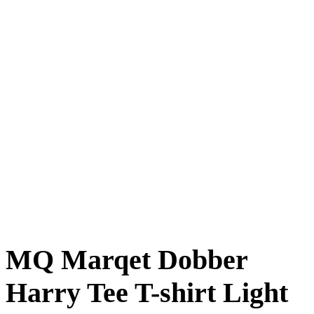
MQ Marqet Dobber
Harry Tee T-shirt Light