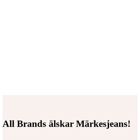
All Brands älskar Märkesjeans!