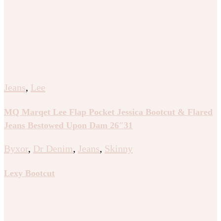
Jeans
,
Lee
MQ Marqet Lee Flap Pocket Jessica Bootcut & Flared
Jeans Bestowed Upon Dam 26″31
Byxor
,
Dr Denim
,
Jeans
,
Skinny
Lexy Bootcut