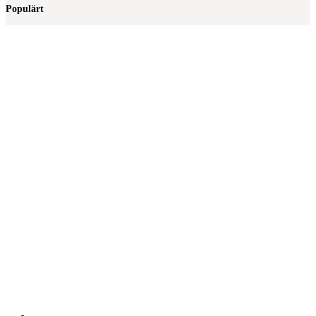
Populärt