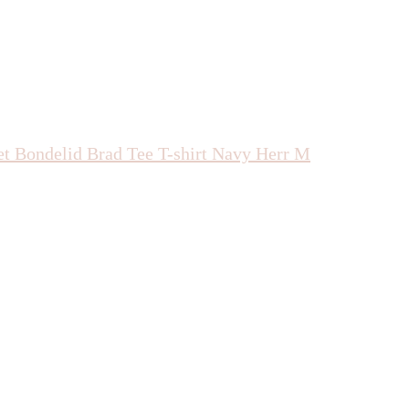
 Bondelid Brad Tee T-shirt Navy Herr M