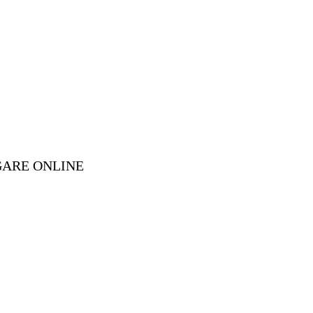
GARE ONLINE