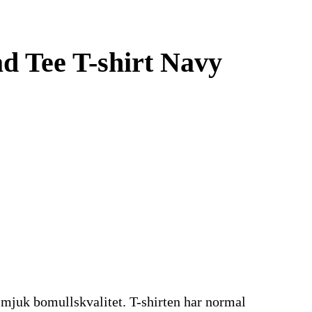
 Tee T-shirt Navy
en mjuk bomullskvalitet. T-shirten har normal