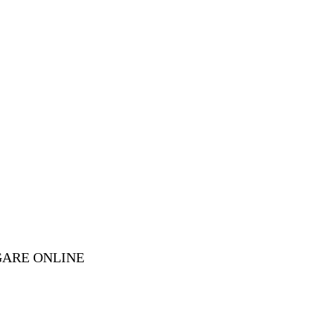
GARE ONLINE