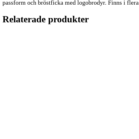
passform och bröstficka med logobrodyr. Finns i flera 
Relaterade produkter