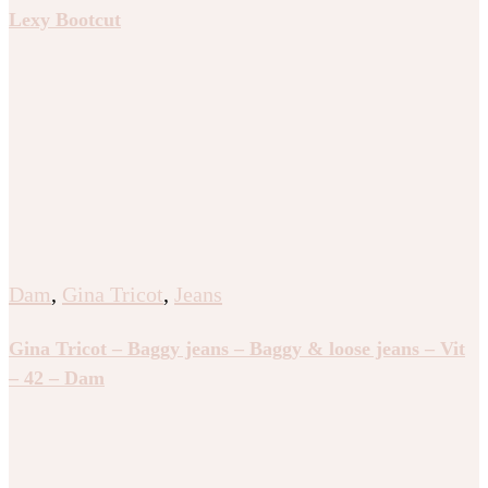
Lexy Bootcut
Dam
,
Gina Tricot
,
Jeans
Gina Tricot – Baggy jeans – Baggy & loose jeans – Vit
– 42 – Dam