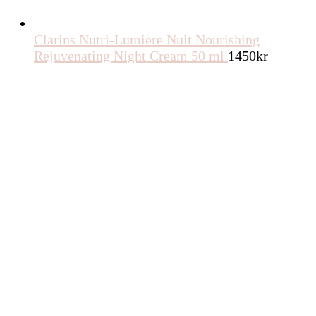
Clarins Nutri-Lumiere Nuit Nourishing
Rejuvenating Night Cream 50 ml
1450
kr