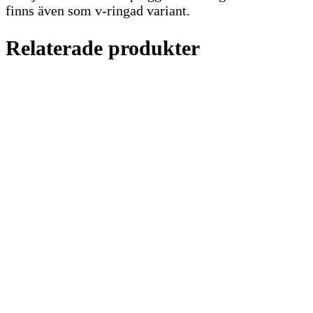
finns även som v-ringad variant.
Relaterade produkter