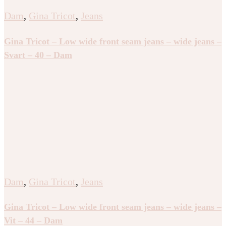
Dam
,
Gina Tricot
,
Jeans
Gina Tricot – Low wide front seam jeans – wide jeans –
Svart – 40 – Dam
Dam
,
Gina Tricot
,
Jeans
Gina Tricot – Low wide front seam jeans – wide jeans –
Vit – 44 – Dam