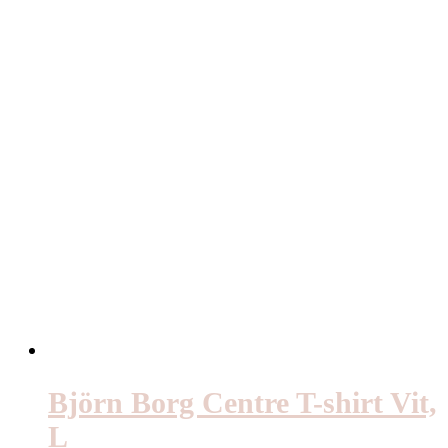
Björn Borg Centre T-shirt Vit,
L