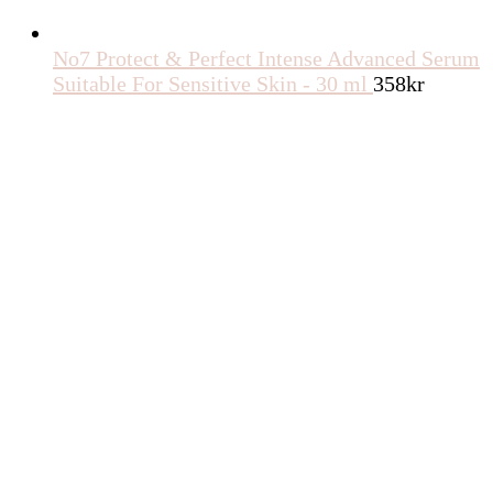
No7 Protect & Perfect Intense Advanced Serum
Suitable For Sensitive Skin - 30 ml
358
kr