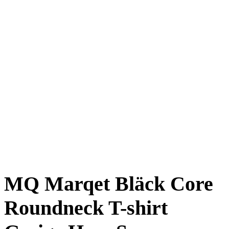
MQ Marqet Bläck Core
Roundneck T-shirt