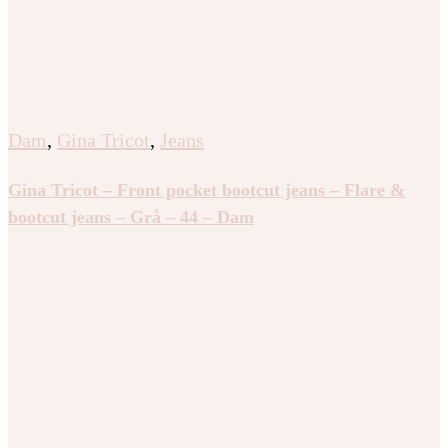
Dam
,
Gina Tricot
,
Jeans
Gina Tricot – Front pocket bootcut jeans – Flare &
bootcut jeans – Grå – 44 – Dam