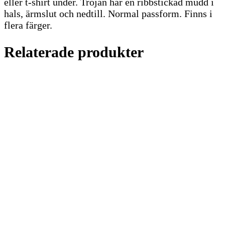
eller t-shirt under. Tröjan har en ribbstickad mudd i
hals, ärmslut och nedtill. Normal passform. Finns i
flera färger.
Relaterade produkter