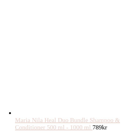
Maria Nila Heal Duo Bundle Shampoo &
Conditioner 500 ml - 1000 ml
789
kr