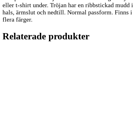
eller t-shirt under. Tröjan har en ribbstickad mudd i
hals, ärmslut och nedtill. Normal passform. Finns i
flera färger.
Relaterade produkter