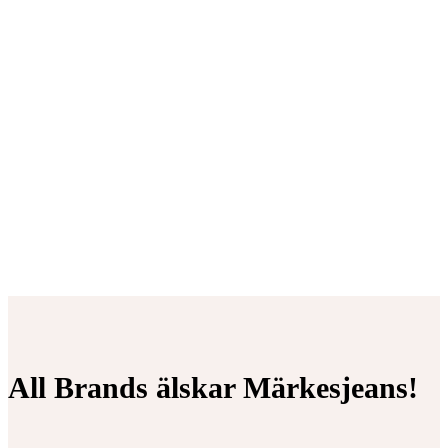
All Brands älskar Märkesjeans!