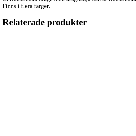
Finns i flera färger.
Relaterade produkter