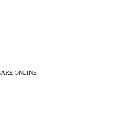
GARE ONLINE