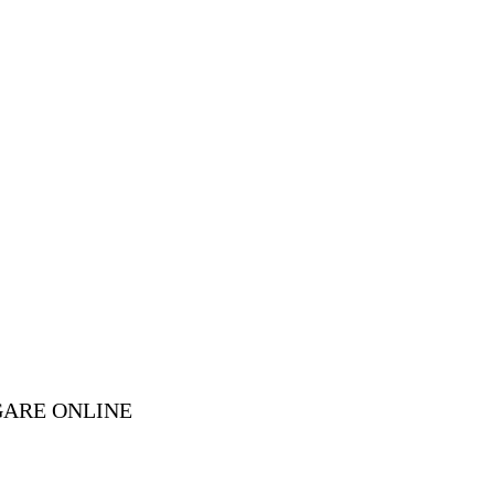
GARE ONLINE