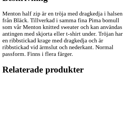
Menton half zip är en tröja med dragkedja i halsen
från Bläck. Tillverkad i samma fina Pima bomull
som vår Menton knitted sweater och kan användas
antingen med skjorta eller t-shirt under. Tröjan har
en ribbstickad krage med dragkedja och är
ribbstickad vid ärmslut och nederkant. Normal
passform. Finns i flera färger.
Relaterade produkter