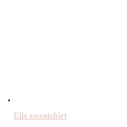
Elis sweatshirt