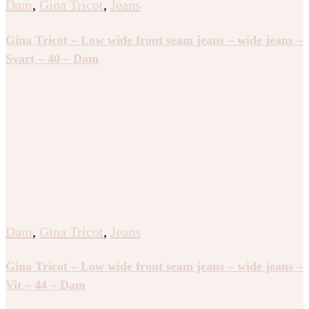
Dam
,
Gina Tricot
,
Jeans
Gina Tricot – Low wide front seam jeans – wide jeans –
Svart – 40 – Dam
Dam
,
Gina Tricot
,
Jeans
Gina Tricot – Low wide front seam jeans – wide jeans –
Vit – 44 – Dam