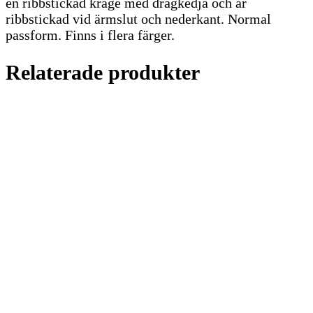
en ribbstickad krage med dragkedja och är
ribbstickad vid ärmslut och nederkant. Normal
passform. Finns i flera färger.
Relaterade produkter