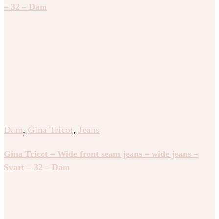
– 32 – Dam
Dam
,
Gina Tricot
,
Jeans
Gina Tricot – Wide front seam jeans – wide jeans –
Svart – 32 – Dam