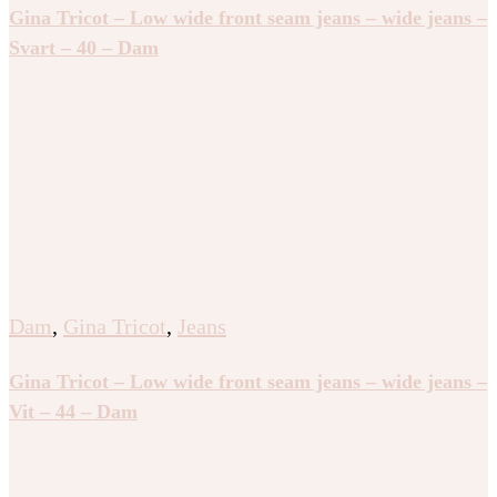
Gina Tricot – Low wide front seam jeans – wide jeans –
Svart – 40 – Dam
Dam
,
Gina Tricot
,
Jeans
Gina Tricot – Low wide front seam jeans – wide jeans –
Vit – 44 – Dam