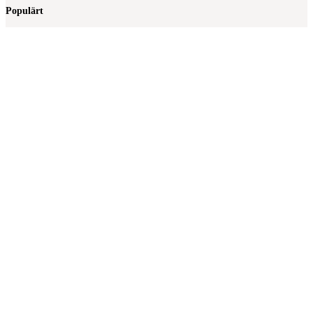
Populärt