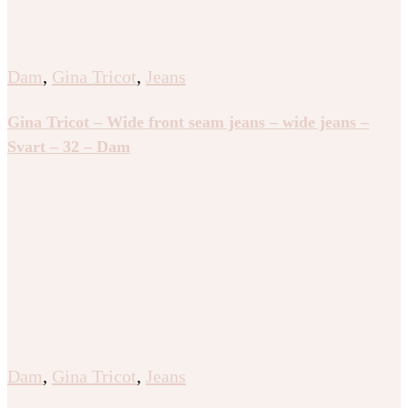
Dam
,
Gina Tricot
,
Jeans
Gina Tricot – Wide front seam jeans – wide jeans –
Svart – 32 – Dam
Dam
,
Gina Tricot
,
Jeans