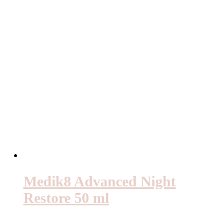
Medik8 Advanced Night
Restore 50 ml