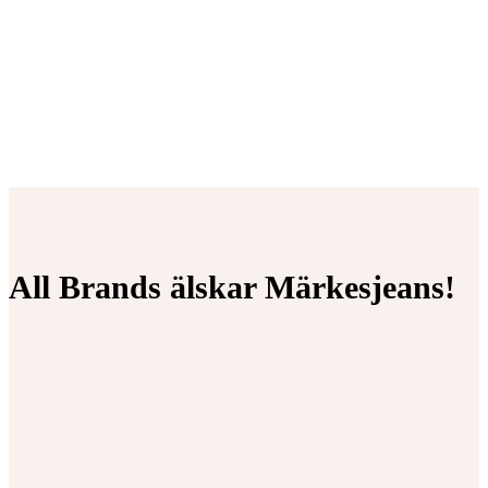
All Brands älskar Märkesjeans!