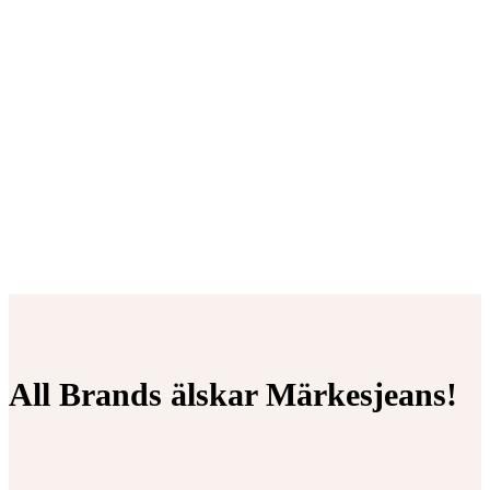
All Brands älskar Märkesjeans!