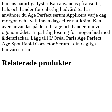
hudens naturliga lyster Kan användas på ansikte,
hals och händer för enhetlig hudvård Så här
använder du Age Perfect serum Applicera varje dag,
morgon och kväll innan dag- eller nattkräm. Kan
även användas på dekolletage och händer, undvik
ögonområdet. En pålitlig lösning för mogen hud med
åldersfläckar. Lägg till L’Oréal Paris Age Perfect
Age Spot Rapid Corrector Serum i din dagliga
hudvårdsrutin.
Relaterade produkter