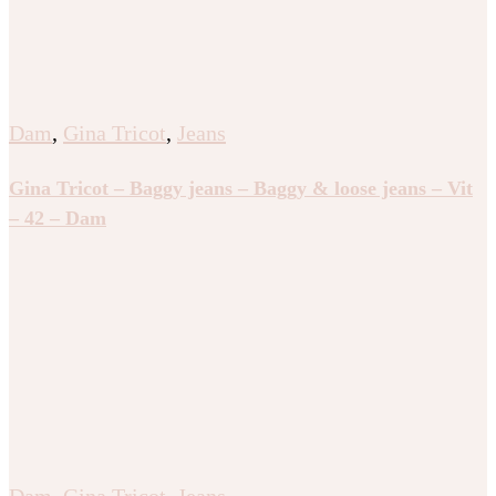
Dam
,
Gina Tricot
,
Jeans
Gina Tricot – Baggy jeans – Baggy & loose jeans – Vit
– 42 – Dam