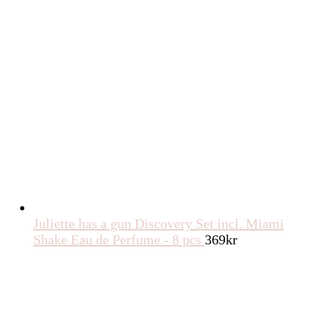
Juliette has a gun Discovery Set incl. Miami
Shake Eau de Perfume - 8 pcs
369
kr