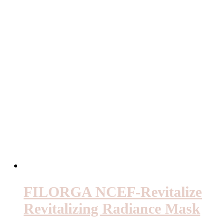
FILORGA NCEF-Revitalize
Revitalizing Radiance Mask