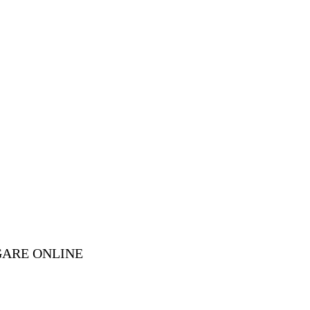
GARE ONLINE