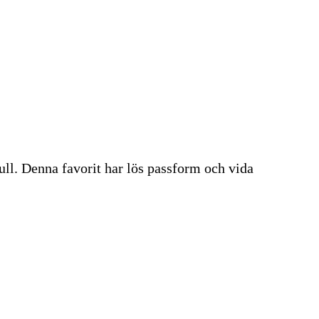
mull. Denna favorit har lös passform och vida