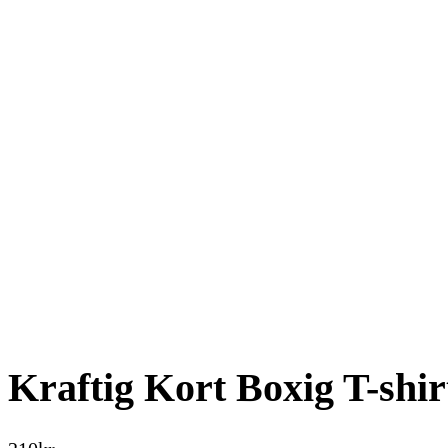
Kraftig Kort Boxig T-shir