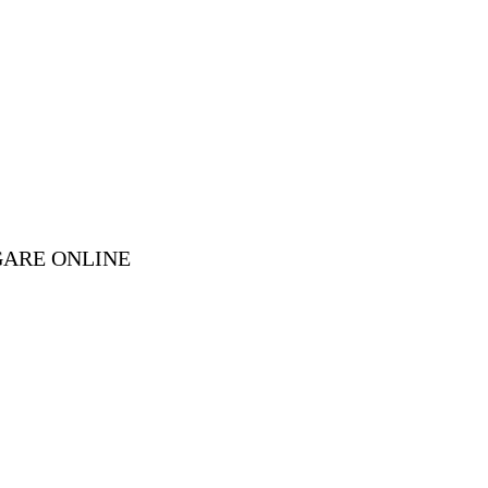
GARE ONLINE