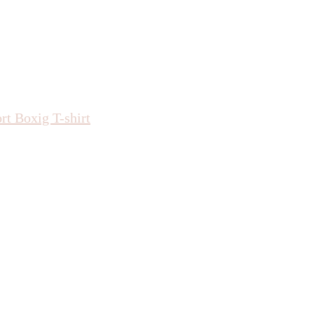
rt Boxig T-shirt