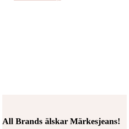
All Brands älskar Märkesjeans!