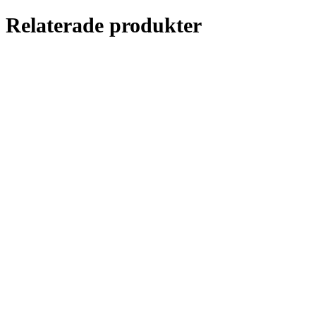
Relaterade produkter