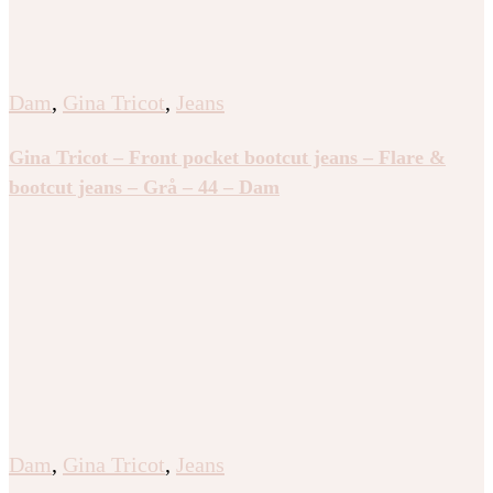
Dam
,
Gina Tricot
,
Jeans
Gina Tricot – Front pocket bootcut jeans – Flare &
bootcut jeans – Grå – 44 – Dam
Dam
,
Gina Tricot
,
Jeans