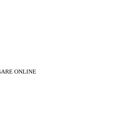
GARE ONLINE