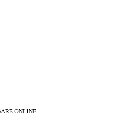
GARE ONLINE