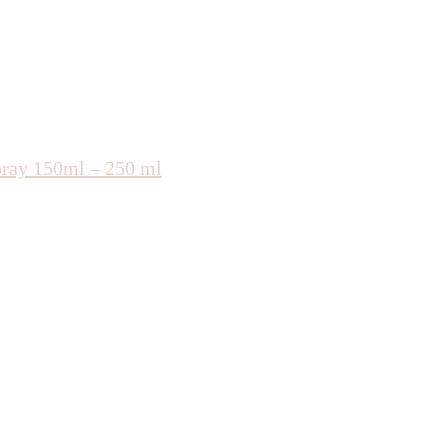
ray 150ml – 250 ml