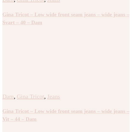
Gina Tricot – Low wide front seam jeans – wide jeans –
Svart – 40 – Dam
Dam
,
Gina Tricot
,
Jeans
Gina Tricot – Low wide front seam jeans – wide jeans –
Vit – 44 – Dam