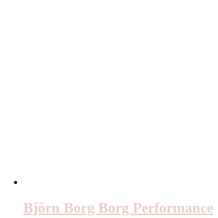
Björn Borg Borg Performance