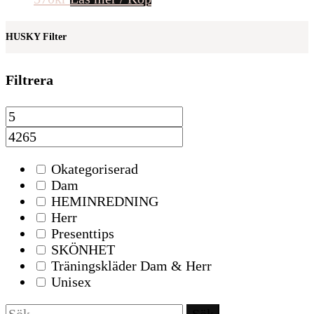
HUSKY Filter
Filtrera
Okategoriserad
Dam
HEMINREDNING
Herr
Presenttips
SKÖNHET
Träningskläder Dam & Herr
Unisex
Sök