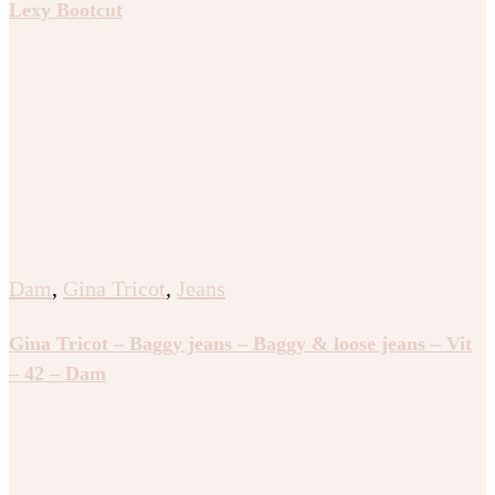
Lexy Bootcut
Dam
,
Gina Tricot
,
Jeans
Gina Tricot – Baggy jeans – Baggy & loose jeans – Vit
– 42 – Dam