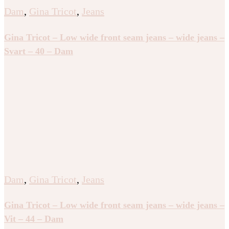
Dam
,
Gina Tricot
,
Jeans
Gina Tricot – Low wide front seam jeans – wide jeans –
Svart – 40 – Dam
Dam
,
Gina Tricot
,
Jeans
Gina Tricot – Low wide front seam jeans – wide jeans –
Vit – 44 – Dam